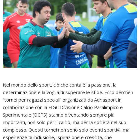
Nel mondo dello sport, ciò che conta è la passione, la
determinazione e la voglia di superare le sfide. Ecco perché i
“tornei per ragazzi speciali” organizzati da Adriasport in
collaborazione con la FIGC Divisione Calcio Paralimpico e
Sperimentale (DCPS) stanno diventando sempre più
importanti, non solo per il calcio, ma per la società nel suo
complesso. Questi tornei non sono solo eventi sportivi, ma
esperienze di inclusione, ispirazione e crescita, che