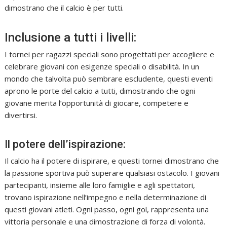
dimostrano che il calcio è per tutti.
Inclusione a tutti i livelli:
I tornei per ragazzi speciali sono progettati per accogliere e
celebrare giovani con esigenze speciali o disabilità. In un
mondo che talvolta può sembrare escludente, questi eventi
aprono le porte del calcio a tutti, dimostrando che ogni
giovane merita l’opportunità di giocare, competere e
divertirsi.
Il potere dell’ispirazione:
Il calcio ha il potere di ispirare, e questi tornei dimostrano che
la passione sportiva può superare qualsiasi ostacolo. I giovani
partecipanti, insieme alle loro famiglie e agli spettatori,
trovano ispirazione nell’impegno e nella determinazione di
questi giovani atleti. Ogni passo, ogni gol, rappresenta una
vittoria personale e una dimostrazione di forza di volontà.