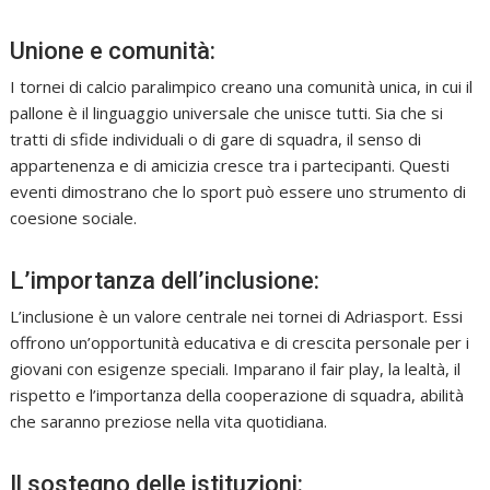
Unione e comunità:
I tornei di calcio paralimpico creano una comunità unica, in cui il
pallone è il linguaggio universale che unisce tutti. Sia che si
tratti di sfide individuali o di gare di squadra, il senso di
appartenenza e di amicizia cresce tra i partecipanti. Questi
eventi dimostrano che lo sport può essere uno strumento di
coesione sociale.
L’importanza dell’inclusione:
L’inclusione è un valore centrale nei tornei di Adriasport. Essi
offrono un’opportunità educativa e di crescita personale per i
giovani con esigenze speciali. Imparano il fair play, la lealtà, il
rispetto e l’importanza della cooperazione di squadra, abilità
che saranno preziose nella vita quotidiana.
Il sostegno delle istituzioni: