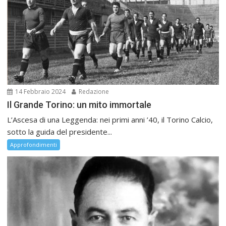
14 Febbraio 2024
Redazione
Il Grande Torino: un mito immortale
L’Ascesa di una Leggenda: nei primi anni ’40, il Torino Calcio,
sotto la guida del presidente...
Approfondimenti