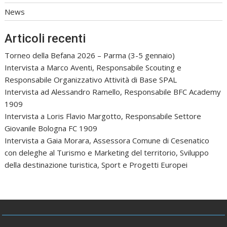
News
Articoli recenti
Torneo della Befana 2026 – Parma (3-5 gennaio)
Intervista a Marco Aventi, Responsabile Scouting e
Responsabile Organizzativo Attività di Base SPAL
Intervista ad Alessandro Ramello, Responsabile BFC Academy
1909
Intervista a Loris Flavio Margotto, Responsabile Settore
Giovanile Bologna FC 1909
Intervista a Gaia Morara, Assessora Comune di Cesenatico
con deleghe al Turismo e Marketing del territorio, Sviluppo
della destinazione turistica, Sport e Progetti Europei