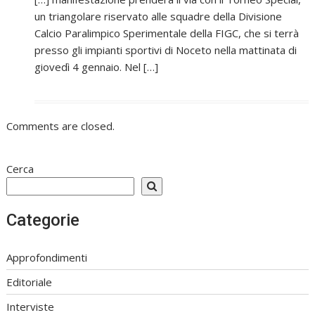
un triangolare riservato alle squadre della Divisione
Calcio Paralimpico Sperimentale della FIGC, che si terrà
presso gli impianti sportivi di Noceto nella mattinata di
giovedì 4 gennaio. Nel […]
Comments are closed.
Cerca
Categorie
Approfondimenti
Editoriale
Interviste