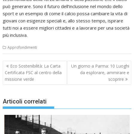
può generare. Sono il futuro dell’inclusione nel mondo dello
sport e un esempio di come il calcio possa cambiare la vita di
giovani con esigenze speciali e, allo stesso tempo, ispirare
tutti noi a essere migliori cittadini e a lavorare per una società
più inclusiva.
Approfondimenti
Navigazione
Eco Sostenibilità: La Carta
Un giorno a Parma: 10 Luoghi
articoli
Certificata FSC al centro della
da esplorare, ammirare e
missione verde
scoprire
Articoli correlati